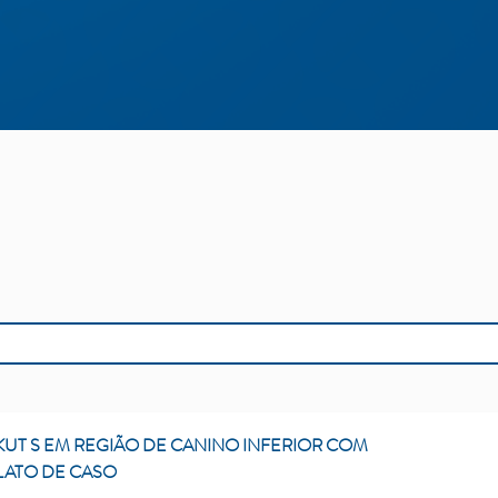
KUT S EM REGIÃO DE CANINO INFERIOR COM
ATO DE CASO