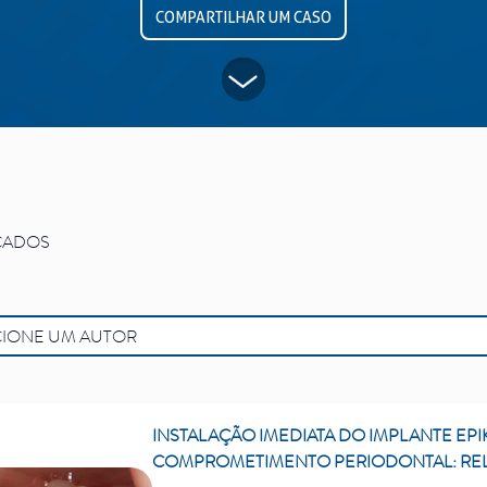
COMPARTILHAR UM CASO
Ver todos
ICADOS
INSTALAÇÃO IMEDIATA DO IMPLANTE EPI
COMPROMETIMENTO PERIODONTAL: REL