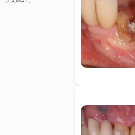
ZIGOMATIC