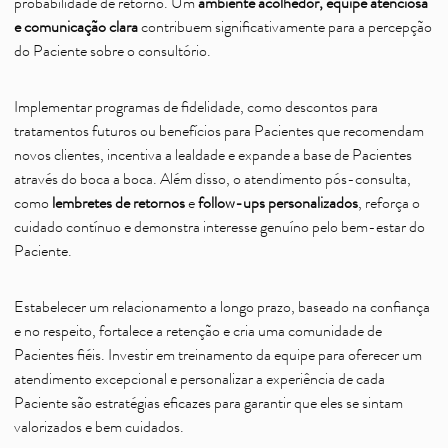
probabilidade de retorno. Um
ambiente acolhedor, equipe atenciosa
e comunicação clara
contribuem significativamente para a percepção
do Paciente sobre o consultório.
Implementar programas de fidelidade, como descontos para
tratamentos futuros ou benefícios para Pacientes que recomendam
novos clientes, incentiva a lealdade e expande a base de Pacientes
através do boca a boca. Além disso, o atendimento pós-consulta,
como
lembretes de retornos
e
follow-ups personalizados
, reforça o
cuidado contínuo e demonstra interesse genuíno pelo bem-estar do
Paciente.
Estabelecer um relacionamento a longo prazo, baseado na confiança
e no respeito, fortalece a retenção e cria uma comunidade de
Pacientes fiéis. Investir em treinamento da equipe para oferecer um
atendimento excepcional e personalizar a experiência de cada
Paciente são estratégias eficazes para garantir que eles se sintam
valorizados e bem cuidados.