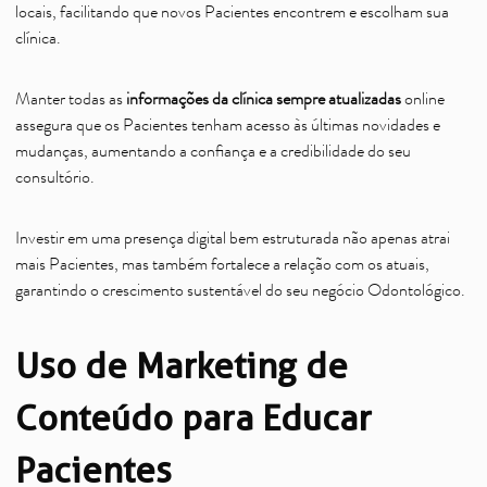
locais, facilitando que novos Pacientes encontrem e escolham sua
clínica.
Manter todas as
informações da clínica sempre atualizadas
online
assegura que os Pacientes tenham acesso às últimas novidades e
mudanças, aumentando a confiança e a credibilidade do seu
consultório.
Investir em uma presença digital bem estruturada não apenas atrai
mais Pacientes, mas também fortalece a relação com os atuais,
garantindo o crescimento sustentável do seu negócio Odontológico.
Uso de Marketing de
Conteúdo para Educar
Pacientes