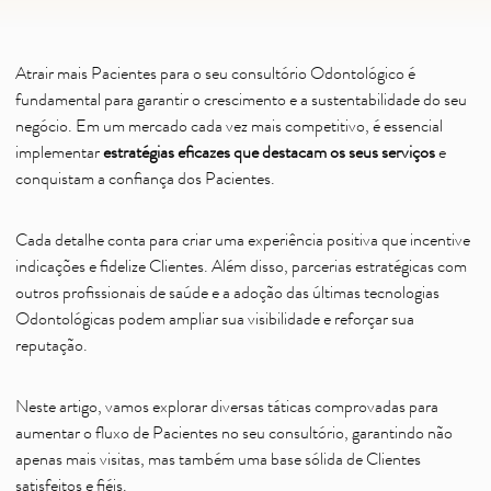
Atrair mais Pacientes para o seu consultório Odontológico é
fundamental para garantir o crescimento e a sustentabilidade do seu
negócio. Em um mercado cada vez mais competitivo, é essencial
implementar
estratégias eficazes que destacam os seus serviços
e
conquistam a confiança dos Pacientes.
Cada detalhe conta para criar uma experiência positiva que incentive
indicações e fidelize Clientes. Além disso, parcerias estratégicas com
outros profissionais de saúde e a adoção das últimas tecnologias
Odontológicas podem ampliar sua visibilidade e reforçar sua
reputação.
Neste artigo, vamos explorar diversas táticas comprovadas para
aumentar o fluxo de Pacientes no seu consultório, garantindo não
apenas mais visitas, mas também uma base sólida de Clientes
satisfeitos e fiéis.