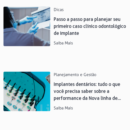
Dicas
Passo a passo para planejar seu
primeiro caso clínico odontológico
de implante
Saiba Mais
Planejamento e Gestão
Implantes dentários: tudo o que
você precisa saber sobre a
performance da Nova linha de
implantes Lite da S.I.N.
Saiba Mais