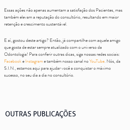
Essas ações não apenas aumentam a satisfação dos Pacientes, mas
também elevam a reputação do consultório, resultando em maior
retenção e crescimento sustentável.
E aí, gostou deste artigo? Então, já compartilhe com aquele amigo
que gosta de estar sempre atualizado com o universo da
Odontologia! Para conferir outras dicas, siga nossas redes sociais:
Facebook
e
Instagram
e também nosso canal no
YouTube
. Nós, da
S.I.N., estamos aqui para ajudar você a conquistar o máximo
sucesso, no seu dia a dia no consultório.
OUTRAS PUBLICAÇÕES