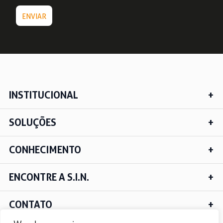
INSTITUCIONAL
SOLUÇÕES
CONHECIMENTO
ENCONTRE A S.I.N.
CONTATO