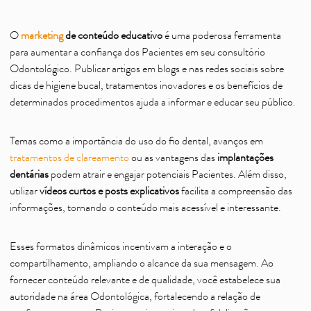
O
marketing
de conteúdo educativo
é uma poderosa ferramenta
para aumentar a confiança dos Pacientes em seu consultório
Odontológico. Publicar artigos em blogs e nas redes sociais sobre
dicas de higiene bucal, tratamentos inovadores e os benefícios de
determinados procedimentos ajuda a informar e educar seu público.
Temas como a importância do uso do fio dental, avanços em
tratamentos de clareamento
ou as vantagens das
implantações
dentárias
podem atrair e engajar potenciais Pacientes. Além disso,
utilizar
vídeos curtos e posts explicativos
facilita a compreensão das
informações, tornando o conteúdo mais acessível e interessante.
Esses formatos dinâmicos incentivam a interação e o
compartilhamento, ampliando o alcance da sua mensagem. Ao
fornecer conteúdo relevante e de qualidade, você estabelece sua
autoridade na área Odontológica, fortalecendo a relação de