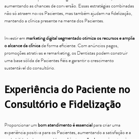
aumentando as chances de conversão. Essas estratégias combinadas
não só atraem novos Pacientes, mas também ajudam na fidelização,
mantendo a clínica presente na mente dos Pacientes.
Investir em
marketing digital segmentado otimiza os recursos e amplia
o alcance da clínica
de forma eficiente. Com anúncios pagos,
promoções atrativas e remarketing, os Dentistas podem construir
uma base sólida de Pacientes fiéis e garantir o crescimento
sustentável do consultório.
Experiência do Paciente no
Consultório e Fidelização
Proporcionar um
bom atendimento é essencial
para criar uma
experiência positiva para os Pacientes, aumentando a satisfação e a