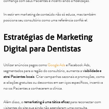
confiança com seus Pacientes e incentivando a fidelização.
Investir em marketing de conteúdo não só educa, mas também
posiciona seu consultório como uma referência confiável.
Estratégias de Marketing
Digital para Dentistas
Utilizar anúncios pagos como
Google Ads
e Facebook Ads,
segmentados para a região do consultório, aumenta a
visibilidade e
atrai Pacientes locais
. Criar campanhas sazonais e promoções, como
avaliações gratuitas ou descontos em serviços específicos, incentiva
novos Pacientes a conhecerem a clínica.
Além disso, o
remarketing é uma tática eficaz
para reconectar com
visitantes do site que ainda não agendaram uma consulta,