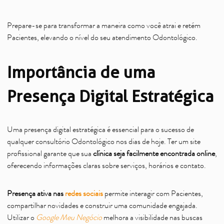
Prepare-se para transformar a maneira como você atrai e retém
Pacientes, elevando o nível do seu atendimento Odontológico.
Importância de uma
Presença Digital Estratégica
Uma presença digital estratégica é essencial para o sucesso de
qualquer consultório Odontológico nos dias de hoje. Ter um site
profissional garante que sua
clínica seja facilmente encontrada online
,
oferecendo informações claras sobre serviços, horários e contato.
Presença ativa nas
redes sociais
permite interagir com Pacientes,
compartilhar novidades e construir uma comunidade engajada.
Utilizar o
Google Meu Negócio
melhora a visibilidade nas buscas