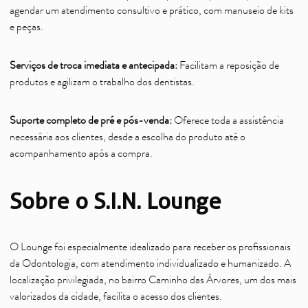
agendar um atendimento consultivo e prático, com manuseio de kits
e peças.
Serviços de troca imediata e antecipada:
Facilitam a reposição de
produtos e agilizam o trabalho dos dentistas.
Suporte completo de pré e pós-venda:
Oferece toda a assistência
necessária aos clientes, desde a escolha do produto até o
acompanhamento após a compra.
Sobre o S.I.N. Lounge
O Lounge foi especialmente idealizado para receber os profissionais
da Odontologia, com atendimento individualizado e humanizado. A
localização privilegiada, no bairro Caminho das Árvores, um dos mais
valorizados da cidade, facilita o acesso dos clientes.