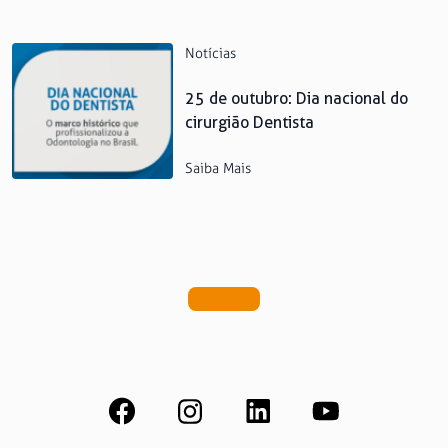
Notícias
25 de outubro: Dia nacional do
cirurgião Dentista
Saiba Mais