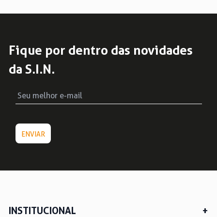
Fique por dentro das novidades
da S.I.N.
INSTITUCIONAL