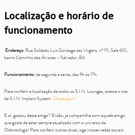
Localização e horário de
funcionamento
Endereço:
Rua Soldado Luiz Gonzaga das Virgens, nº 111, Sala 601,
bairro Caminho das Árvores – Salvador, BA.
Funcionamento:
de segunda a sexta, das 9h às 17h.
Para conferir a localização de todos os S.I.N. Lounges, acesse o site
da S.I.N. Implant System.
Clique aqui!
E aí, gostou deste artigo? Então, já compartilhe com aquele amigo
que gosta de estar sempre atualizado com o universo da
Odontologia! Para conferir outras dicas, siga nossas redes sociais: