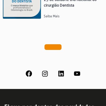
cirurgião Dentista
Saiba Mais