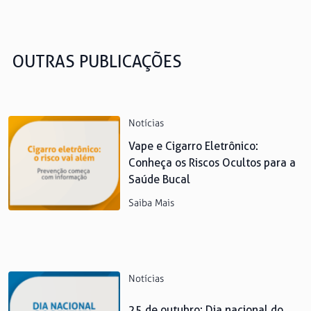
OUTRAS PUBLICAÇÕES
Notícias
Vape e Cigarro Eletrônico:
Conheça os Riscos Ocultos para a
Saúde Bucal
Saiba Mais
Notícias
25 de outubro: Dia nacional do