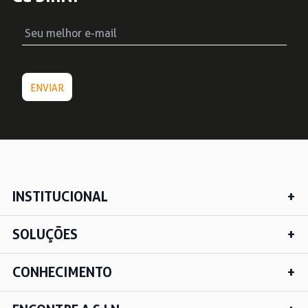
INSTITUCIONAL
SOLUÇÕES
CONHECIMENTO