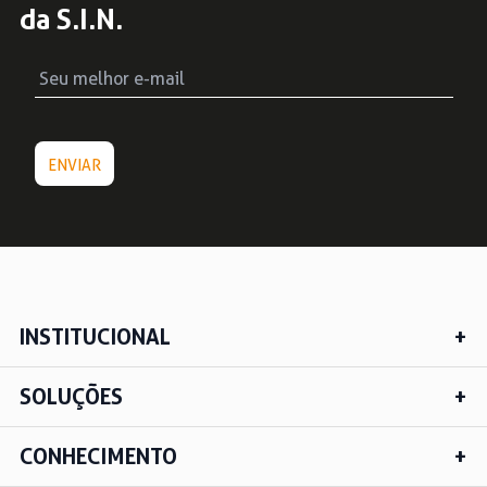
da S.I.N.
INSTITUCIONAL
SOLUÇÕES
CONHECIMENTO