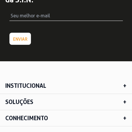
INSTITUCIONAL
SOLUÇÕES
CONHECIMENTO