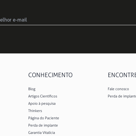
CONHECIMENTO
ENCONTRE 
Blog
Fale conosco
Artigos Científicos
Perda de implant
Apoio à pesquisa
Thinkers
Página do Paciente
Perda de implante
Garantia Vitalícia