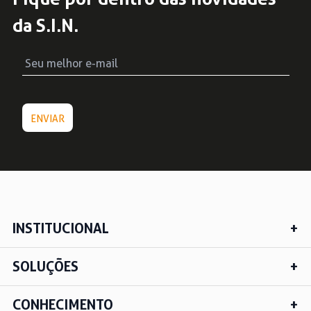
da S.I.N.
INSTITUCIONAL
SOLUÇÕES
CONHECIMENTO