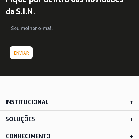
da S.I.N.
INSTITUCIONAL
SOLUÇÕES
CONHECIMENTO