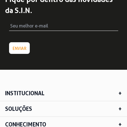
da S.I.N.
INSTITUCIONAL
SOLUÇÕES
CONHECIMENTO