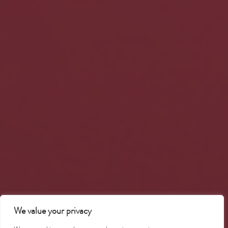
We value your privacy