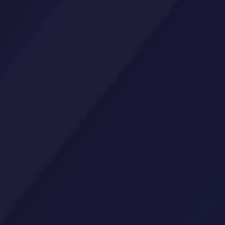
Ver todos