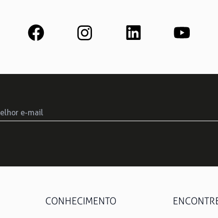
CONHECIMENTO
ENCONTRE 