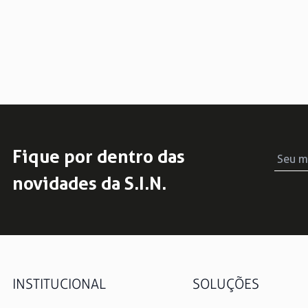
Fique por dentro das
novidades da S.I.N.
INSTITUCIONAL
SOLUÇÕES