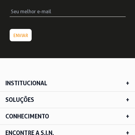
INSTITUCIONAL
SOLUÇÕES
CONHECIMENTO
ENCONTRE A S.I.N.