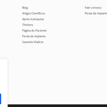
Blog
Fale conosco
Artigos Científicos
Perda de implant
Apoio à pesquisa
Thinkers
Página do Paciente
Perda de implante
Garantia Vitalícia