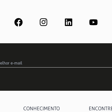
CONHECIMENTO
ENCONTRE 