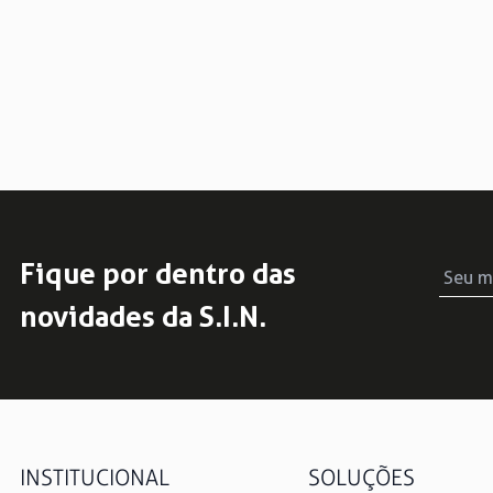
Fique por dentro das
novidades da S.I.N.
INSTITUCIONAL
SOLUÇÕES