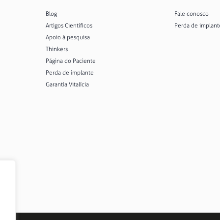
Ver todos
Blog
Fale conosco
Artigos Científicos
Perda de implant
Apoio à pesquisa
Thinkers
Página do Paciente
Perda de implante
Garantia Vitalícia