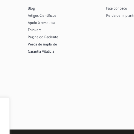
Ver todos
Blog
Fale conosco
Artigos Científicos
Perda de implant
Apoio à pesquisa
Thinkers
Página do Paciente
Perda de implante
Garantia Vitalícia