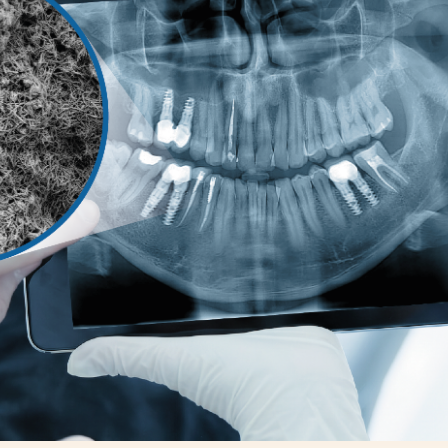
Ver todos