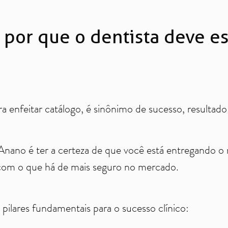
: por que o dentista deve e
 enfeitar catálogo, é sinônimo de sucesso, resultado 
HAnano é ter a certeza de que você está entregando o 
 com o que há de mais seguro no mercado.
pilares fundamentais para o sucesso clínico: