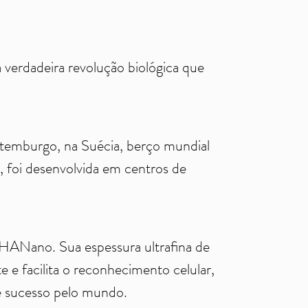
verdadeira revolução biológica que
otemburgo, na Suécia, berço mundial
, foi desenvolvida em centros de
 HANano. Sua espessura ultrafina de
 e facilita o reconhecimento celular,
de sucesso pelo mundo.