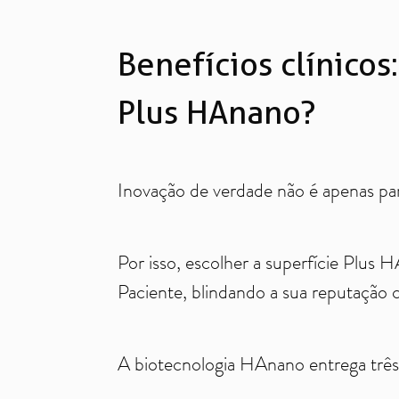
Benefícios clínicos
Plus HAnano?
Inovação de verdade não é apenas para
Por isso, escolher a superfície Plus 
Paciente, blindando a sua reputação
A biotecnologia HAnano entrega três 