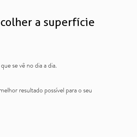
scolher a superfície
que se vê no dia a dia.
melhor resultado possível para o seu