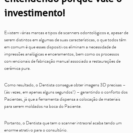
investimento!
Existem várias marcas e tipos de scanners odontológicos e, apesar de
serem distintos em algumas de suas características, o que todos têm
em comum é que esses dispositivos eliminam a necessidade de
impressões analógicas e enceramentos, bem como os processos
convencionais de fabricação manual associado a restaurações de
cerâmica pura.
Como resultado, o Dentista consegue obter imagens 3D precisas –
(às vezes, em apenas alguns segundos!) – garantindo o conforto dos
Pacientes, já que a ferramenta dispensa a colocação de materiais
para serem moldados na boca do Paciente.
Portanto, o Dentista que tem o scanner intraoral acaba tendo um
enorme atrativo para o consultório.