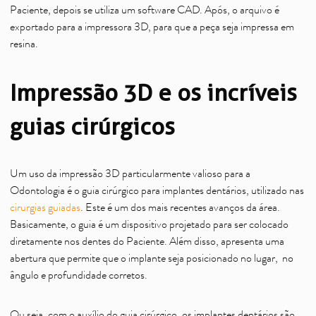
Paciente, depois se utiliza um software CAD. Após, o arquivo é
exportado para a impressora 3D, para que a peça seja impressa em
resina.
Impressão 3D e os incríveis
guias cirúrgicos
Um uso da impressão 3D particularmente valioso para a
Odontologia é o guia cirúrgico para implantes dentários, utilizado nas
cirurgias guiadas
. Este é um dos mais recentes avanços da área.
Basicamente, o guia é um dispositivo projetado para ser colocado
diretamente nos dentes do Paciente. Além disso, apresenta uma
abertura que permite que o implante seja posicionado no lugar, no
ângulo e profundidade corretos.