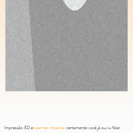
Impressão 3D e
scanner intraoral
: certamente você já ouviu falar