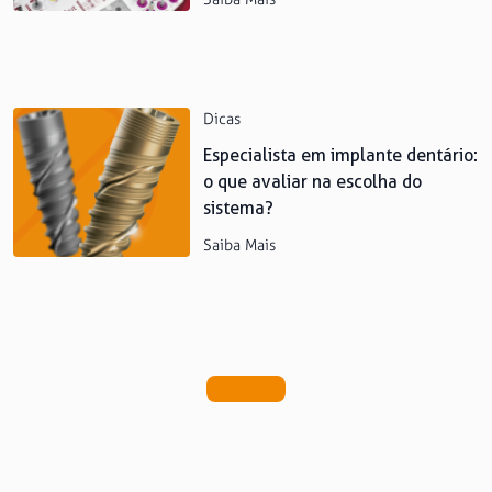
Dicas
Especialista em implante dentário:
o que avaliar na escolha do
sistema?
Saiba Mais