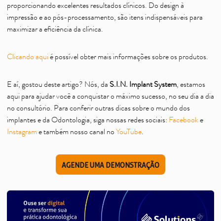
proporcionando excelentes resultados clínicos. Do design à
impressão e ao pós-processamento, são itens indispensáveis para
maximizar a eficiência da clínica.
Clicando aqui
é possível obter mais informações sobre os produtos.
E aí, gostou deste artigo? Nós, da
S.I.N. Implant System
, estamos
aqui para ajudar você a conquistar o máximo sucesso, no seu dia a dia
no consultório. Para conferir outras dicas sobre o mundo dos
implantes e da Odontologia, siga nossas redes sociais:
Facebook
e
Instagram
e também nosso canal no
YouTube
.
AGENDE UMA DEMONSTRAÇÃO