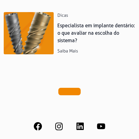
Dicas
Especialista em implante dentário:
o que avaliar na escolha do
sistema?
Saiba Mais