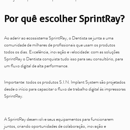
Por quê escolher SprintRay?
Ao aderir ao ecossistema SprintRay, o Dentista se junta a uma
comunidade de milhares de profissionais que usam os produtos
todos os dias. Excelência, inovação e velocidade: com as soluções
SprintRay o Dentista conquista tudo isso para seu consultório, para
um fluxo digital de alta performance.
Importante: todos os produtos S.I.N. Implant System são projetados
desde o início para capacitar o fluxo de trabalho digital às impressoras
SprintRay.
A SprintRay desenvolve seus equipamentos para funcionarem
juntos, criando oportunidades de colaboração, inovação e