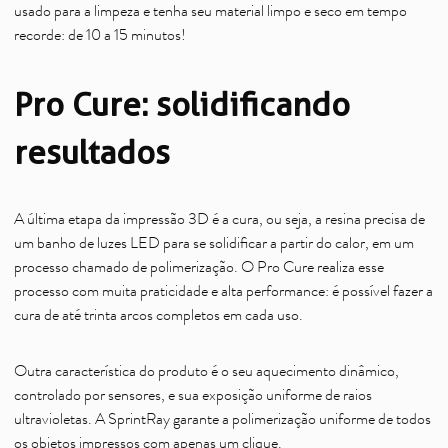
usado para a limpeza e tenha seu material limpo e seco em tempo
recorde: de 10 a 15 minutos!
Pro Cure: solidificando
resultados
A última etapa da impressão 3D é a cura, ou seja, a resina precisa de
um banho de luzes LED para se solidificar a partir do calor, em um
processo chamado de polimerização. O Pro Cure realiza esse
processo com muita praticidade e alta performance: é possível fazer a
cura de até trinta arcos completos em cada uso.
Outra característica do produto é o seu aquecimento dinâmico,
controlado por sensores, e sua exposição uniforme de raios
ultravioletas. A SprintRay garante a polimerização uniforme de todos
os objetos impressos com apenas um clique.