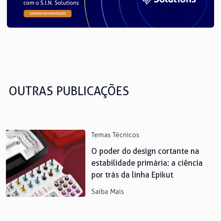
OUTRAS PUBLICAÇÕES
Temas Técnicos
O poder do design cortante na
estabilidade primária: a ciência
por trás da linha Epikut
Saiba Mais