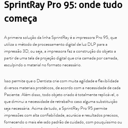
SprintRay Pro 95: onde tudo
começa
A primeira solução da linha SprintRay é a impressora Pro 95, que
utiliza o método de processamento digital de luz DLP para a
impressão 3D, ou seja, a impressora faz a construção do objeto a
partir de uma tela de projeção digital que cria camada por camada,
esculpindo o material no formato necessário.
Isso permite que o Dentista crie com muita agilidade e flexibilidade
diversos materiais protéticos, de acordo com a necessidade de cada
Paciente. Além disso, todo objeto criado é totalmente replicável, o
que diminui a necessidade de retrabalho caso alguma substituição
seja necessária. Acima de tudo, a SprintRay Pro 95 permite
impressões com alta confiabilidade, acurácia e resultados precisos,
fornecendo o mais elevado padrão de cuidado, com pouquíssimo ou