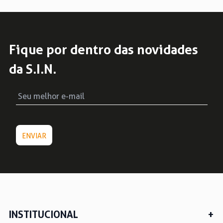
Fique por dentro das novidades
da S.I.N.
INSTITUCIONAL