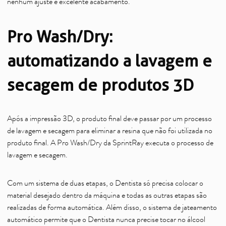
nenhum ajuste e excelente acabamento.
Pro Wash/Dry:
automatizando a lavagem e
secagem de produtos 3D
Após a impressão 3D, o produto final deve passar por um processo
de lavagem e secagem para eliminar a resina que não foi utilizada no
produto final. A Pro Wash/Dry da SprintRay executa o processo de
lavagem e secagem.
Com um sistema de duas etapas, o Dentista só precisa colocar o
material desejado dentro da máquina e todas as outras etapas são
realizadas de forma automática. Além disso, o sistema de jateamento
automático permite que o Dentista nunca precise tocar no álcool