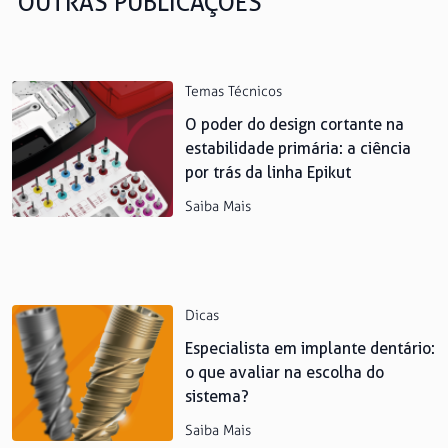
OUTRAS PUBLICAÇÕES
Temas Técnicos
O poder do design cortante na
estabilidade primária: a ciência
por trás da linha Epikut
Saiba Mais
Dicas
Especialista em implante dentário:
o que avaliar na escolha do
sistema?
Saiba Mais