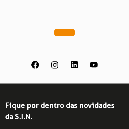
Fique por dentro das novidades
da S.I.N.