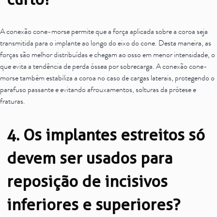
A conexão cone-morse permite que a força aplicada sobre a coroa seja
transmitida para o implante ao longo do eixo do cone. Desta maneira, as
forças são melhor distribuídas e chegam ao osso em menor intensidade, o
que evita a tendência de perda óssea por sobrecarga. A conexão cone-
morse também estabiliza a coroa no caso de cargas laterais, protegendo o
parafuso passante e evitando afrouxamentos, solturas da prótese e
fraturas.
4. Os implantes estreitos só
devem ser usados para
reposição de incisivos
inferiores e superiores?