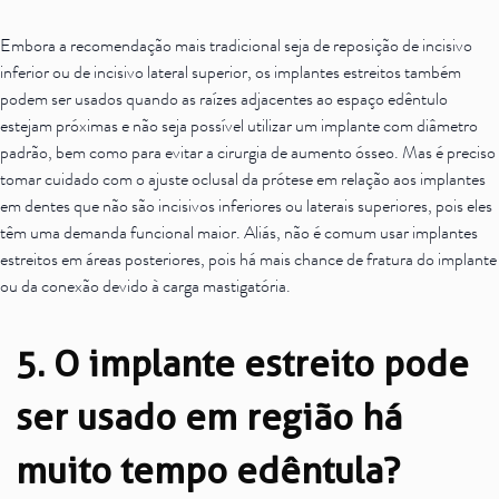
Embora a recomendação mais tradicional seja de reposição de incisivo
inferior ou de incisivo lateral superior, os implantes estreitos também
podem ser usados quando as raízes adjacentes ao espaço edêntulo
estejam próximas e não seja possível utilizar um implante com diâmetro
padrão, bem como para evitar a cirurgia de aumento ósseo. Mas é preciso
tomar cuidado com o ajuste oclusal da prótese em relação aos implantes
em dentes que não são incisivos inferiores ou laterais superiores, pois eles
têm uma demanda funcional maior. Aliás, não é comum usar implantes
estreitos em áreas posteriores, pois há mais chance de fratura do implante
ou da conexão devido à carga mastigatória.
5. O implante estreito pode
ser usado em região há
muito tempo edêntula?