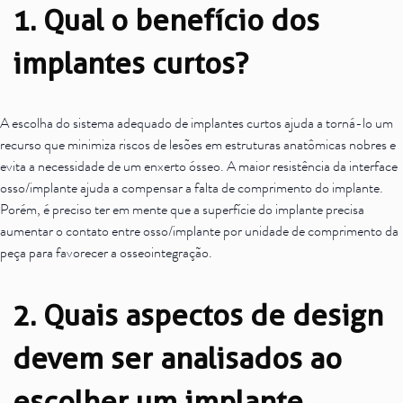
1. Qual o benefício dos
implantes curtos?
A escolha do sistema adequado de implantes curtos ajuda a torná-lo um
recurso que minimiza riscos de lesões em estruturas anatômicas nobres e
evita a necessidade de um enxerto ósseo. A maior resistência da interface
osso/implante ajuda a compensar a falta de comprimento do implante.
Porém, é preciso ter em mente que a superfície do implante precisa
aumentar o contato entre osso/implante por unidade de comprimento da
peça para favorecer a osseointegração.
2. Quais aspectos de design
devem ser analisados ao
escolher um implante