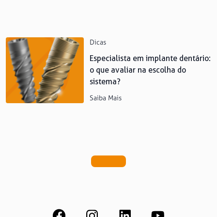
Dicas
Especialista em implante dentário:
o que avaliar na escolha do
sistema?
Saiba Mais