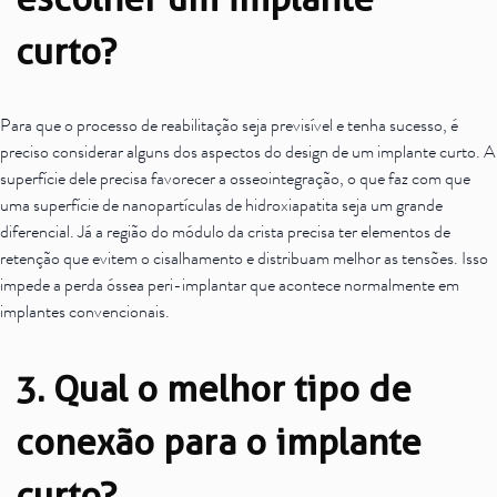
curto?
Para que o processo de reabilitação seja previsível e tenha sucesso, é
preciso considerar alguns dos aspectos do design de um implante curto. A
superfície dele precisa favorecer a osseointegração, o que faz com que
uma superfície de nanopartículas de hidroxiapatita seja um grande
diferencial. Já a região do módulo da crista precisa ter elementos de
retenção que evitem o cisalhamento e distribuam melhor as tensões. Isso
impede a perda óssea peri-implantar que acontece normalmente em
implantes convencionais.
3. Qual o melhor tipo de
conexão para o implante
curto?