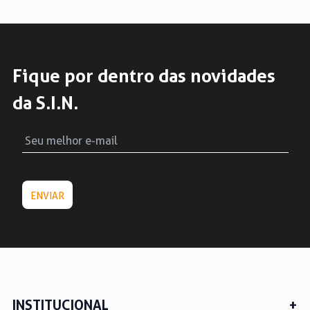
Fique por dentro das novidades
da S.I.N.
INSTITUCIONAL