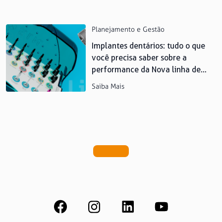
Planejamento e Gestão
Implantes dentários: tudo o que
você precisa saber sobre a
performance da Nova linha de
implantes Lite da S.I.N.
Saiba Mais