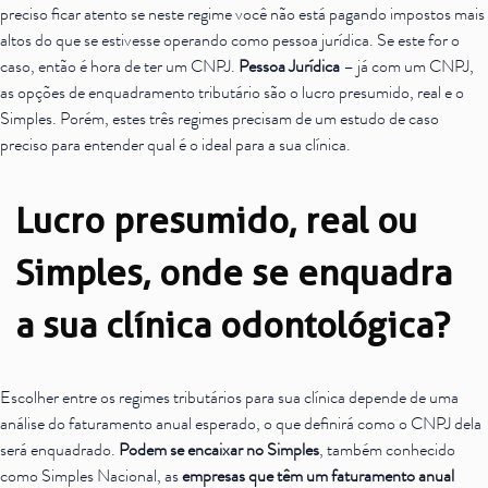
preciso ficar atento se neste regime você não está pagando impostos mais
altos do que se estivesse operando como pessoa jurídica. Se este for o
caso, então é hora de ter um CNPJ.
Pessoa Jurídica
– já com um CNPJ,
as opções de enquadramento tributário são o lucro presumido, real e o
Simples. Porém, estes três regimes precisam de um estudo de caso
preciso para entender qual é o ideal para a sua clínica.
Lucro presumido, real ou
Simples, onde se enquadra
a sua clínica odontológica?
Escolher entre os regimes tributários para sua clínica depende de uma
análise do faturamento anual esperado, o que definirá como o CNPJ dela
será enquadrado.
Podem se encaixar no Simples
, também conhecido
como Simples Nacional, as
empresas que têm um faturamento anual