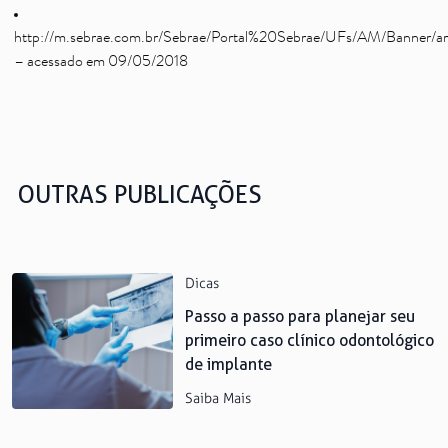
http://m.sebrae.com.br/Sebrae/Portal%20Sebrae/UFs/AM/Banner/ar
– acessado em 09/05/2018
OUTRAS PUBLICAÇÕES
Dicas
Passo a passo para planejar seu
primeiro caso clínico odontológico
de implante
Saiba Mais