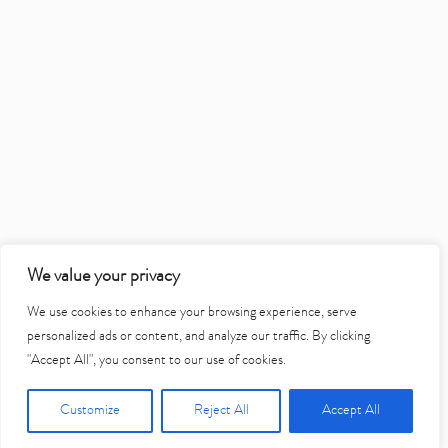
We value your privacy
We use cookies to enhance your browsing experience, serve
personalized ads or content, and analyze our traffic. By clicking
"Accept All", you consent to our use of cookies.
Customize
Reject All
Accept All