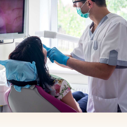
Ver todos