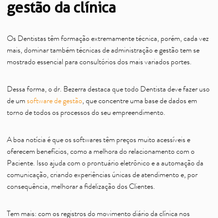
gestão da clínica
Os Dentistas têm formação extremamente técnica, porém, cada vez
mais, dominar também técnicas de administração e gestão tem se
mostrado essencial para consultórios dos mais variados portes.
Dessa forma, o dr. Bezerra destaca que todo Dentista deve fazer uso
de um
software de gestão
, que concentre uma base de dados em
torno de todos os processos do seu empreendimento.
A boa notícia é que os softwares têm preços muito acessíveis e
oferecem benefícios, como a melhora do relacionamento com o
Paciente. Isso ajuda com o prontuário eletrônico e a automação da
comunicação, criando experiências únicas de atendimento e, por
consequência, melhorar a fidelização dos Clientes.
Tem mais: com os registros do movimento diário da clínica nos