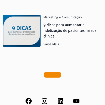
Marketing e Comunicação
9 dicas para aumentar a
fidelização de pacientes na sua
clínica
Saiba Mais