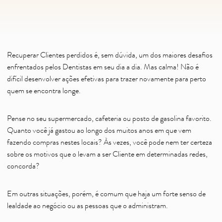
Recuperar Clientes perdidos é, sem dúvida, um dos maiores desafios
enfrentados pelos Dentistas em seu dia a dia. Mas calma! Não é
difícil desenvolver ações efetivas para trazer novamente para perto
quem se encontra longe.
Pense no seu supermercado, cafeteria ou posto de gasolina favorito.
Quanto você já gastou ao longo dos muitos anos em que vem
fazendo compras nestes locais? Às vezes, você pode nem ter certeza
sobre os motivos que o levam a ser Cliente em determinadas redes,
concorda?
Em outras situações, porém, é comum que haja um forte senso de
lealdade ao negócio ou as pessoas que o administram.