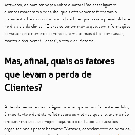
softwares, dá para ter noção sobre quantos Pacientes ligaram,
quantos marcaram a consulta, quais efetivamente fecharam o
tratamento, bem como outros indicadores que trazem previsibilidade
no dia a dia da clínica. “É preciso ter em mente que, sem informações
consistentes e números concretos, é muito mais difícil conquistar,
manter e recuperar Clientes”, alerta o dr. Bezerra.
Mas, afinal, quais os fatores
que levam a perda de
Clientes?
Antes de pensar em estratégias para recuperar um Paciente perdido,
é importante o dentista refletir sobre os motivos que o levaram a não
procurar mais seus serviços. Segundo o dr. Fábio, as questões
organizacionais pesam bastante: “Atrasos, cancelamento de horários,