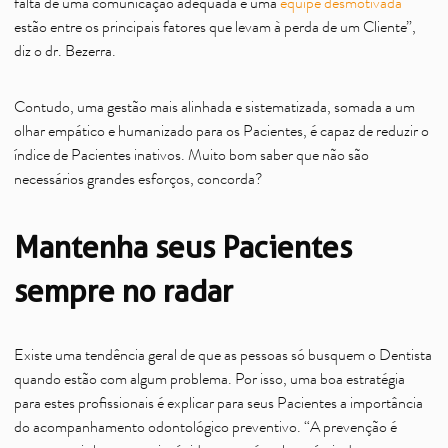
falta de uma comunicação adequada e uma
equipe desmotivada
estão entre os principais fatores que levam à perda de um Cliente”,
diz o dr. Bezerra.
Contudo, uma gestão mais alinhada e sistematizada, somada a um
olhar empático e humanizado para os Pacientes, é capaz de reduzir o
índice de Pacientes inativos. Muito bom saber que não são
necessários grandes esforços, concorda?
Mantenha seus Pacientes
sempre no radar
Existe uma tendência geral de que as pessoas só busquem o Dentista
quando estão com algum problema. Por isso, uma boa estratégia
para estes profissionais é explicar para seus Pacientes a importância
do acompanhamento odontológico preventivo. “A prevenção é