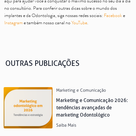
aqui para ajudar você a conquistar o máximo sucesso no seu dia a dia
no consultório. Para conferir outras dicas sobre o mundo dos
implantes e da Odontologia, siga nossas redes sociais:
Facebook
e
Instagram
e também nosso canal no
YouTube
.
OUTRAS PUBLICAÇÕES
Marketing e Comunicação
Marketing e Comunicação 2026:
tendências avançadas de
marketing Odontológico
Saiba Mais