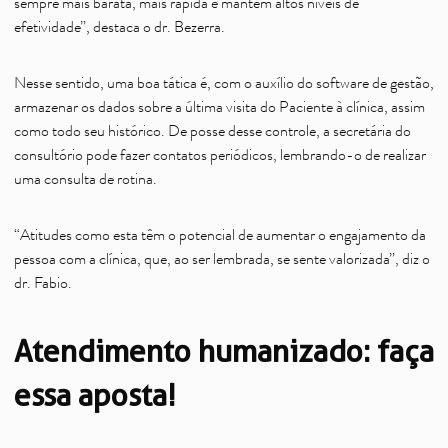
sempre mais barata, mais rápida e mantém altos níveis de
efetividade”, destaca o dr. Bezerra.
Nesse sentido, uma boa tática é, com o auxílio do software de gestão,
armazenar os dados sobre a última visita do Paciente à clínica, assim
como todo seu histórico. De posse desse controle, a secretária do
consultório pode fazer contatos periódicos, lembrando-o de realizar
uma consulta de rotina.
“Atitudes como esta têm o potencial de aumentar o engajamento da
pessoa com a clínica, que, ao ser lembrada, se sente valorizada”, diz o
dr. Fabio.
Atendimento humanizado: faça
essa aposta!