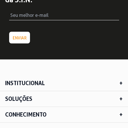
INSTITUCIONAL
SOLUÇÕES
CONHECIMENTO