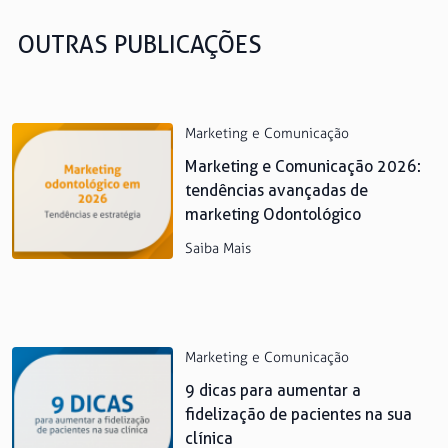
OUTRAS PUBLICAÇÕES
Marketing e Comunicação
Marketing e Comunicação 2026:
tendências avançadas de
marketing Odontológico
Saiba Mais
Marketing e Comunicação
9 dicas para aumentar a
fidelização de pacientes na sua
clínica