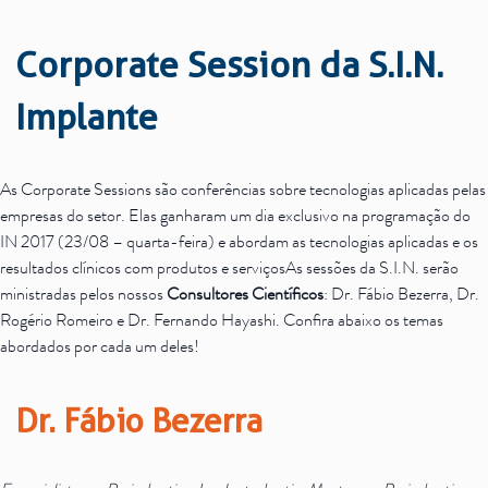
Corporate Session da S.I.N.
Implante
As Corporate Sessions são conferências sobre tecnologias aplicadas pelas
empresas do setor. Elas ganharam um dia exclusivo na programação do
IN 2017 (23/08 – quarta-feira) e abordam as tecnologias aplicadas e os
resultados clínicos com produtos e serviçosAs sessões da S.I.N. serão
ministradas pelos nossos
Consultores Científicos
: Dr. Fábio Bezerra, Dr.
Rogério Romeiro e Dr. Fernando Hayashi. Confira abaixo os temas
abordados por cada um deles!
Dr. Fábio Bezerra