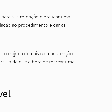
 para sua retenção é praticar uma
lação ao procedimento e dar as
ático e ajuda demais na manutenção
brá-lo de que é hora de marcar uma
vel