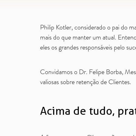
Philip Kotler, considerado o pai do 
mais do que manter um atual. Entende
eles os grandes responsáveis pelo suc
Convidamos o Dr. Felipe Borba, Mest
valiosas sobre retenção de Clientes.
Acima de tudo, pr