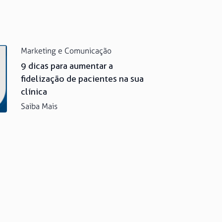
Marketing e Comunicação
9 dicas para aumentar a
fidelização de pacientes na sua
clínica
Saiba Mais