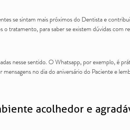
tes se sintam mais próximos do Dentista e contribui
 o tratamento, para saber se existem dúvidas com re
aliadas nesse sentido. O Whatsapp, por exemplo, é pr
 mensagens no dia do aniversário do Paciente e lem
biente acolhedor e agradá