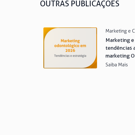
OUTRAS PUBLICAÇÕES
Marketing e 
Marketing 
tendências 
marketing 
Saiba Mais