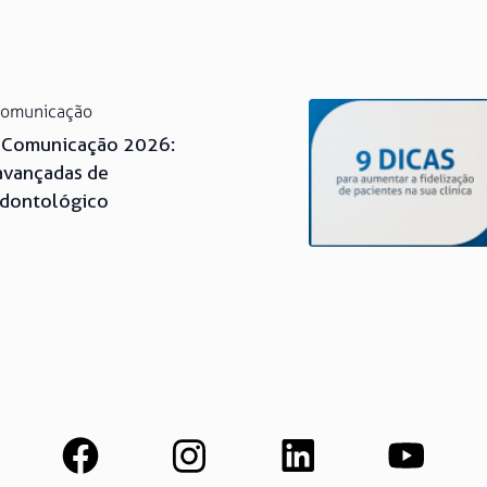
Comunicação
e Comunicação 2026:
avançadas de
Odontológico