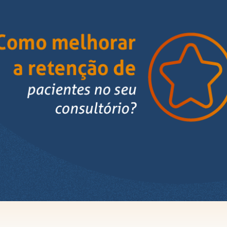
Ver todos