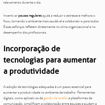
relaxamento durante o dia.
Incentivar
pausas regulares
ajuda a reduzir o estresse e melhora o
foco, tornando o ambiente mais saudável e colaborativo para todos.
Esses esforços refletem diretamente no clima organizacional e no
desempenho dos profissionais.
Incorporação de
tecnologias para aumentar
a produtividade
A adoção de tecnologias adequadas é um passo essencial para
aumentar a produtividade no ambiente de trabalho. Ferramentas
digitais, como aplicativos de
gestão de tarefas
e plataformas de
comunicação, simplificam a colaboração entre equipes e ajudam a