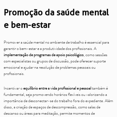
Promoção da saúde mental
e bem-estar
Promover a saúde mental no ambiente de trabalho é essencial para
garantir o bem-estar e a produtividade dos profissionais. A
implementação de programas de apoio psicológico
, como sessões
com especialistas ou grupos de discussão, pode oferecer suporte
emocional e ajudar na resolução de problemas pessoais ou
profissionais.
Incentivar o
equilíbrio entre a vida profissional e pessoal
também é
fundamental, seja promovendo horários flexíveis ou valorizando a
importância de desconectar-se do trabalho fora do expediente. Além
disso, a criação de espaços de descompressão, como salas de
descanso ou áreas para meditação, permite momentos de