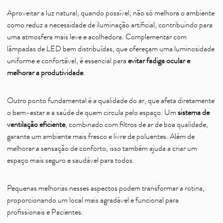
Aproveitar a luz natural, quando possível, não só melhora o ambiente
como reduz a necessidade de iluminação artificial, contribuindo para
uma atmosfera mais leve e acolhedora. Complementar com
lâmpadas de LED bem distribuídas, que ofereçam uma luminosidade
uniforme e confortável, é essencial para
evitar fadiga ocular e
melhorar a produtividade
.
Outro ponto fundamental é a qualidade do ar, que afeta diretamente
o bem-estar e a saúde de quem circula pelo espaço. Um
sistema de
ventilação eficiente
, combinado com filtros de ar de boa qualidade,
garante um ambiente mais fresco e livre de poluentes. Além de
melhorar a sensação de conforto, isso também ajuda a criar um
espaço mais seguro e saudável para todos.
Pequenas melhorias nesses aspectos podem transformar a rotina,
proporcionando um local mais agradável e funcional para
profissionais e Pacientes.