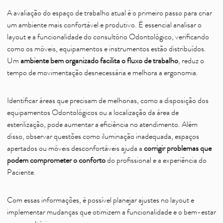
A avaliação do espaço de trabalho atual é o primeiro passo para criar
um ambiente mais confortável e produtivo. É essencial analisar o
layout e a funcionalidade do consultório Odontológico, verificando
como os móveis, equipamentos e instrumentos estão distribuídos.
Um
ambiente bem organizado facilita o fluxo de trabalho
, reduz o
tempo de movimentação desnecessária e melhora a ergonomia.
Identificar áreas que precisam de melhorias, como a disposição dos
equipamentos Odontológicos ou a localização da área de
esterilização, pode aumentar a eficiência no atendimento. Além
disso, observar questões como iluminação inadequada, espaços
apertados ou móveis desconfortáveis ajuda a
corrigir problemas que
podem comprometer o conforto
do profissional e a experiência do
Paciente.
Com essas informações, é possível planejar ajustes no layout e
implementar mudanças que otimizem a funcionalidade e o bem-estar