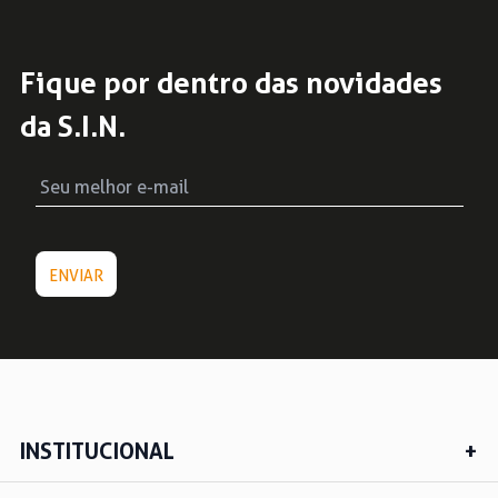
Fique por dentro das novidades
da S.I.N.
INSTITUCIONAL