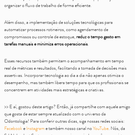
organizar o fluxo de trabalho de forma eficiente.
Além disso, a implementação de soluções tecnológicas para
automatizar processos rotineiros, como agendamento de
compromissos ou controle de estoque,
reduz o tempo gasto em
tarefas manuais e minimiza erros operacionais
.
Esses recursos também permitem o acompanhamento em tempo
real de métricas e resultados, facilitando a tomada de decisões mais
assertivas. Incorporar tecnologia ao dia a dia não apenas otimiza o
desempenho, mas também libera tempo para que os profissionais se
concentrem em atividades mais estratégicas e criativas.
>> E aí, gostou deste artigo? Então, já compartilhe com aquele amigo
que gosta de estar sempre atualizado com o universo da
Odontologia! Para conferir outras dicas, siga nossas redes sociais:
Facebook
e
Instagram
e também nosso canal no
YouTube
. Nós, da