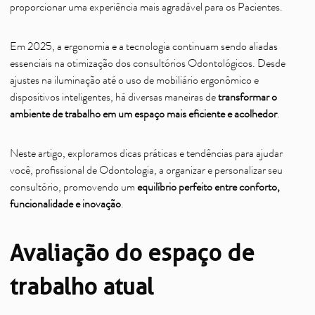
proporcionar uma experiência mais agradável para os Pacientes.
Em 2025, a ergonomia e a tecnologia continuam sendo aliadas
essenciais na otimização dos consultórios Odontológicos. Desde
ajustes na iluminação até o uso de mobiliário ergonômico e
dispositivos inteligentes, há diversas maneiras de
transformar o
ambiente de trabalho em um espaço mais eficiente e acolhedor
.
Neste artigo, exploramos dicas práticas e tendências para ajudar
você, profissional de Odontologia, a organizar e personalizar seu
consultório, promovendo um
equilíbrio perfeito entre conforto,
funcionalidade e inovação
.
Avaliação do espaço de
trabalho atual