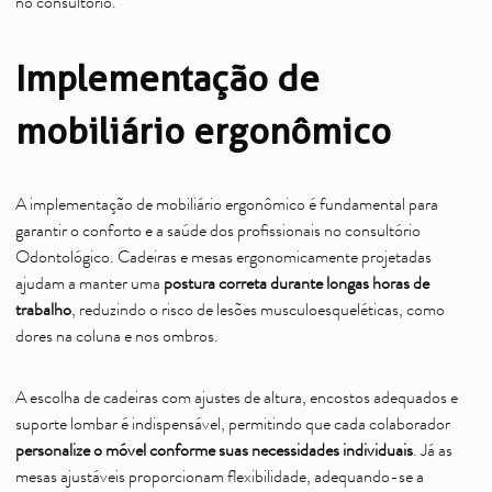
no consultório.
Implementação de
mobiliário ergonômico
A implementação de mobiliário ergonômico é fundamental para
garantir o conforto e a saúde dos profissionais no consultório
Odontológico. Cadeiras e mesas ergonomicamente projetadas
ajudam a manter uma
postura correta durante longas horas de
trabalho
, reduzindo o risco de lesões musculoesqueléticas, como
dores na coluna e nos ombros.
A escolha de cadeiras com ajustes de altura, encostos adequados e
suporte lombar é indispensável, permitindo que cada colaborador
personalize o móvel conforme suas necessidades individuais
. Já as
mesas ajustáveis proporcionam flexibilidade, adequando-se a