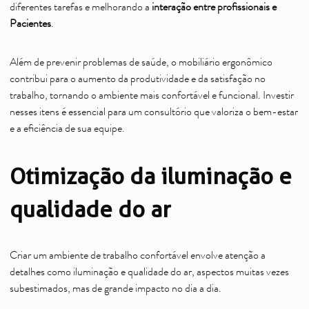
diferentes tarefas e melhorando a
interação entre profissionais e
Pacientes
.
Além de prevenir problemas de saúde, o mobiliário ergonômico
contribui para o aumento da produtividade e da satisfação no
trabalho, tornando o ambiente mais confortável e funcional. Investir
nesses itens é essencial para um consultório que valoriza o bem-estar
e a eficiência de sua equipe.
Otimização da iluminação e
qualidade do ar
Criar um ambiente de trabalho confortável envolve atenção a
detalhes como iluminação e qualidade do ar, aspectos muitas vezes
subestimados, mas de grande impacto no dia a dia.