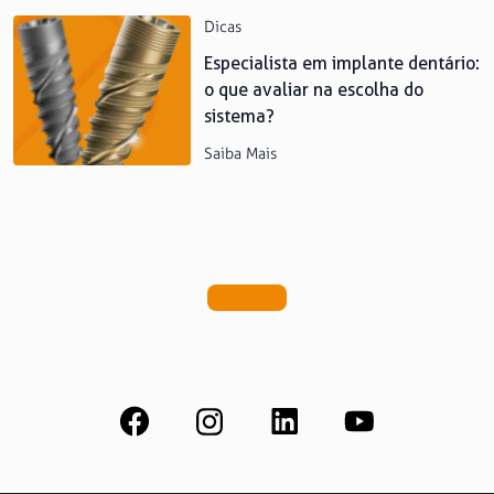
Dicas
Especialista em implante dentário:
o que avaliar na escolha do
sistema?
Saiba Mais