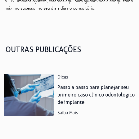
S.I.N. Implant System, estamos aqui para ajudar você a conquistar o
máximo sucesso, no seu dia a dia no consultório.
OUTRAS PUBLICAÇÕES
Dicas
Passo a passo para planejar seu
primeiro caso clínico odontológico
de implante
Saiba Mais