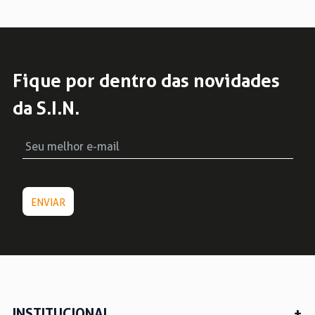
Fique por dentro das novidades
da S.I.N.
INSTITUCIONAL