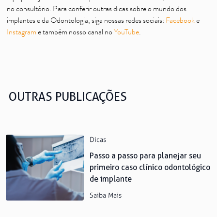
no consultório. Para conferir outras dicas sobre o mundo dos
implantes e da Odontologia, siga nossas redes sociais:
Facebook
e
Instagram
e também nosso canal no
YouTube
.
OUTRAS PUBLICAÇÕES
Dicas
Passo a passo para planejar seu
primeiro caso clínico odontológico
de implante
Saiba Mais