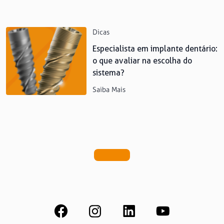
Dicas
Especialista em implante dentário:
o que avaliar na escolha do
sistema?
Saiba Mais