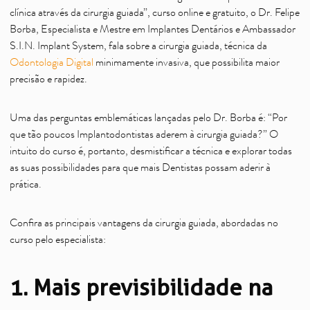
clínica através da cirurgia guiada”, curso online e gratuito, o Dr. Felipe
Borba, Especialista e Mestre em Implantes Dentários e Ambassador
S.I.N. Implant System, fala sobre a cirurgia guiada, técnica da
Odontologia Digital
minimamente invasiva, que possibilita maior
precisão e rapidez.
Uma das perguntas emblemáticas lançadas pelo Dr. Borba é: “Por
que tão poucos Implantodontistas aderem à cirurgia guiada?” O
intuito do curso é, portanto, desmistificar a técnica e explorar todas
as suas possibilidades para que mais Dentistas possam aderir à
prática.
Confira as principais vantagens da cirurgia guiada, abordadas no
curso pelo especialista:
1. Mais previsibilidade na