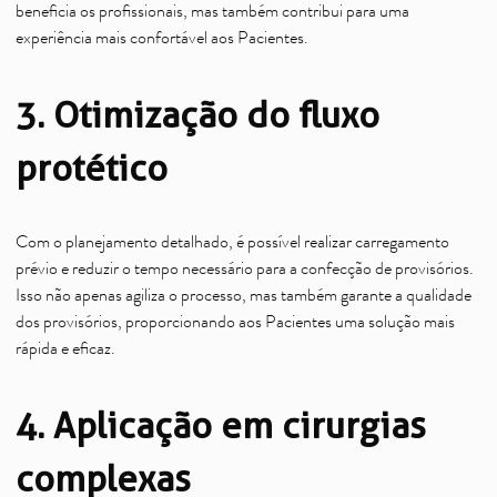
beneficia os profissionais, mas também contribui para uma
experiência mais confortável aos Pacientes.
3. Otimização do fluxo
protético
Com o planejamento detalhado, é possível realizar carregamento
prévio e reduzir o tempo necessário para a confecção de provisórios.
Isso não apenas agiliza o processo, mas também garante a qualidade
dos provisórios, proporcionando aos Pacientes uma solução mais
rápida e eficaz.
4. Aplicação em cirurgias
complexas