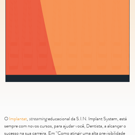
O
Implantat
,
streaming
educacional da S.I.N. Implant System, está
sempre com novos cursos, para ajudar você, Dentista, a alcançar o
sucesso na sua carreira. Em “Como atingir uma alta previsibilidade