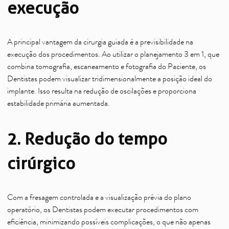
execução
A principal vantagem da cirurgia guiada é a previsibilidade na
execução dos procedimentos. Ao utilizar o planejamento 3 em 1, que
combina tomografia, escaneamento e fotografia do Paciente, os
Dentistas podem visualizar tridimensionalmente a posição ideal do
implante. Isso resulta na redução de oscilações e proporciona
estabilidade primária aumentada.
2. Redução do tempo
cirúrgico
Com a fresagem controlada e a visualização prévia do plano
operatório, os Dentistas podem executar procedimentos com
eficiência, minimizando possíveis complicações, o que não apenas