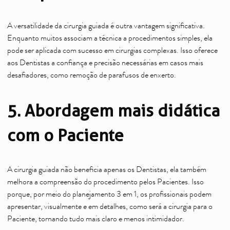
A versatilidade da cirurgia guiada é outra vantagem significativa.
Enquanto muitos associam a técnica a procedimentos simples, ela
pode ser aplicada com sucesso em cirurgias complexas. Isso oferece
aos Dentistas a confiança e precisão necessárias em casos mais
desafiadores, como remoção de parafusos de enxerto.
5. Abordagem mais didática
com o Paciente
A cirurgia guiada não beneficia apenas os Dentistas, ela também
melhora a compreensão do procedimento pelos Pacientes. Isso
porque, por meio do planejamento 3 em 1, os profissionais podem
apresentar, visualmente e em detalhes, como será a cirurgia para o
Paciente, tornando tudo mais claro e menos intimidador.