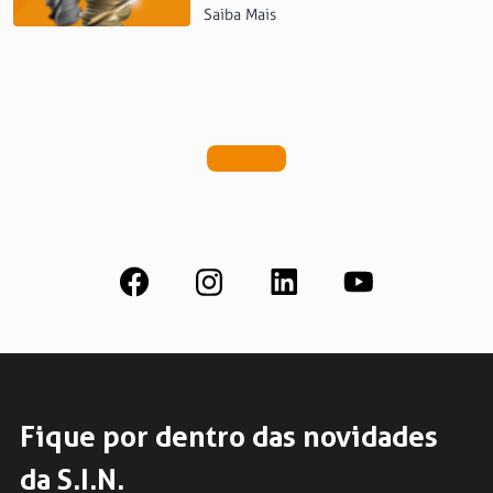
Saiba Mais
Fique por dentro das novidades
da S.I.N.