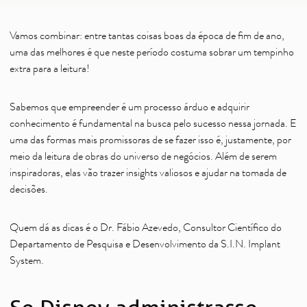
Vamos combinar: entre tantas coisas boas da época de fim de ano,
uma das melhores é que neste período costuma sobrar um tempinho
extra para a leitura!
Sabemos que empreender é um processo árduo e adquirir
conhecimento é fundamental na busca pelo sucesso nessa jornada. E
uma das formas mais promissoras de se fazer isso é, justamente, por
meio da leitura de obras do universo de negócios. Além de serem
inspiradoras, elas vão trazer insights valiosos e ajudar na tomada de
decisões.
Quem dá as dicas é o Dr. Fábio Azevedo, Consultor Científico do
Departamento de Pesquisa e Desenvolvimento da S.I.N. Implant
System.