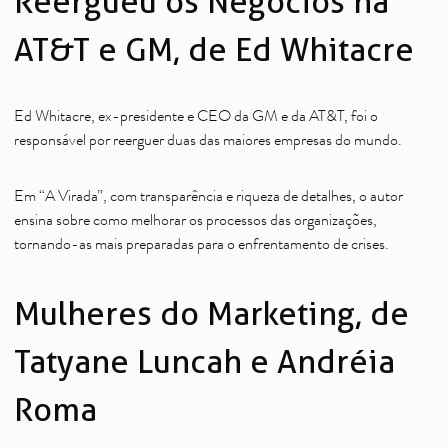
Reergueu os Negócios na
AT&T e GM, de Ed Whitacre
Ed Whitacre, ex-presidente e CEO da GM e da AT&T, foi o
responsável por reerguer duas das maiores empresas do mundo.
Em “A Virada”, com transparência e riqueza de detalhes, o autor
ensina sobre como melhorar os processos das organizações,
tornando-as mais preparadas para o enfrentamento de crises.
Mulheres do Marketing, de
Tatyane Luncah e Andréia
Roma