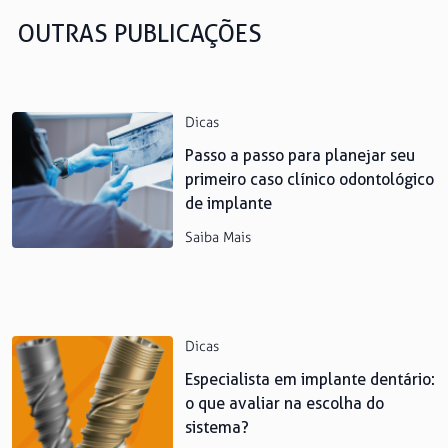
OUTRAS PUBLICAÇÕES
Dicas
Passo a passo para planejar seu
primeiro caso clínico odontológico
de implante
Saiba Mais
Dicas
Especialista em implante dentário:
o que avaliar na escolha do
sistema?