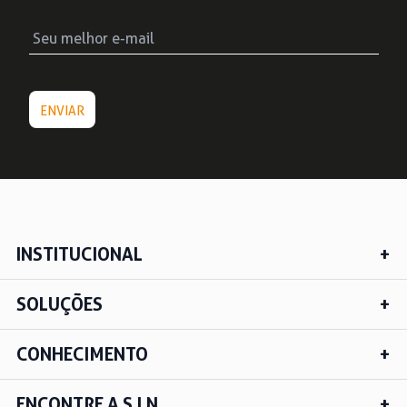
INSTITUCIONAL
SOLUÇÕES
CONHECIMENTO
ENCONTRE A S.I.N.