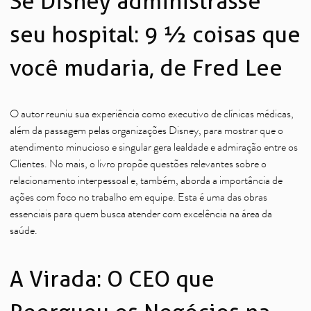
Se Disney administrasse
seu hospital: 9 ½ coisas que
você mudaria, de Fred Lee
O autor reuniu sua experiência como executivo de clínicas médicas,
além da passagem pelas organizações Disney, para mostrar que o
atendimento minucioso e singular gera lealdade e admiração entre os
Clientes. No mais, o livro propõe questões relevantes sobre o
relacionamento interpessoal e, também, aborda a importância de
ações com foco no trabalho em equipe. Esta é uma das obras
essenciais para quem busca atender com excelência na área da
saúde.
A Virada: O CEO que