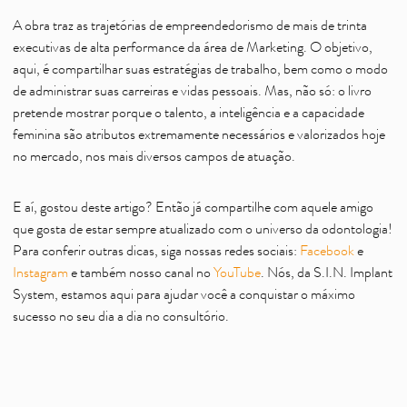
A obra traz as trajetórias de empreendedorismo de mais de trinta
executivas de alta performance da área de Marketing. O objetivo,
aqui, é compartilhar suas estratégias de trabalho, bem como o modo
de administrar suas carreiras e vidas pessoais. Mas, não só: o livro
pretende mostrar porque o talento, a inteligência e a capacidade
feminina são atributos extremamente necessários e valorizados hoje
no mercado, nos mais diversos campos de atuação.
E aí, gostou deste artigo? Então já compartilhe com aquele amigo
que gosta de estar sempre atualizado com o universo da odontologia!
Para conferir outras dicas, siga nossas redes sociais:
Facebook
e
Instagram
e também nosso canal no
YouTube
. Nós, da S.I.N. Implant
System, estamos aqui para ajudar você a conquistar o máximo
sucesso no seu dia a dia no consultório.